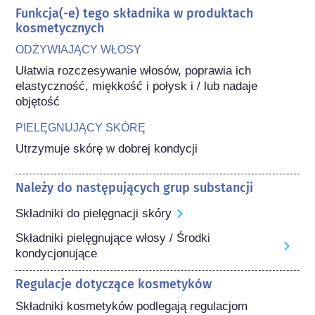
Funkcja(-e) tego składnika w produktach
kosmetycznych
ODŻYWIAJĄCY WŁOSY
Ułatwia rozczesywanie włosów, poprawia ich 
elastyczność, miękkość i połysk i / lub nadaje 
objętość
PIELĘGNUJĄCY SKÓRĘ
Utrzymuje skórę w dobrej kondycji
Należy do następujących grup substancji
Składniki do pielęgnacji skóry
Składniki pielęgnujące włosy / Środki
kondycjonujące
Regulacje dotyczące kosmetyków
Składniki kosmetyków podlegają regulacjom 