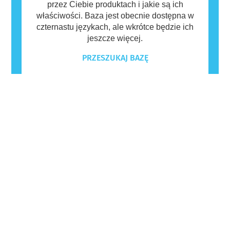
przez Ciebie produktach i jakie są ich
właściwości. Baza jest obecnie dostępna w
czternastu językach, ale wkrótce będzie ich
jeszcze więcej.
PRZESZUKAJ BAZĘ