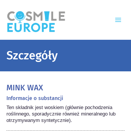
Szczegóły
MINK WAX
Informacje o substancji
Ten składnik jest woskiem (głównie pochodzenia 
roślinnego, sporadycznie również mineralnego lub 
otrzymywanym syntetycznie).