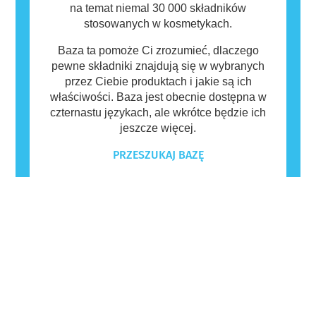
na temat niemal 30 000 składników
stosowanych w kosmetykach.
Baza ta pomoże Ci zrozumieć, dlaczego
pewne składniki znajdują się w wybranych
przez Ciebie produktach i jakie są ich
właściwości. Baza jest obecnie dostępna w
czternastu językach, ale wkrótce będzie ich
jeszcze więcej.
PRZESZUKAJ BAZĘ