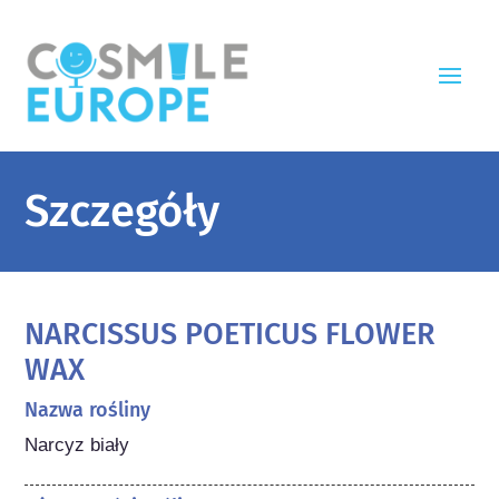
Szczegóły
NARCISSUS POETICUS FLOWER
WAX
Nazwa rośliny
Narcyz biały