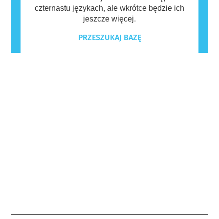
czternastu językach, ale wkrótce będzie ich
jeszcze więcej.
PRZESZUKAJ BAZĘ