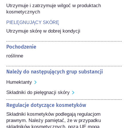
Utrzymuje i zatrzymuje wilgoć w produktach 
kosmetycznych
PIELĘGNUJĄCY SKÓRĘ
Utrzymuje skórę w dobrej kondycji
Pochodzenie
roślinne
Należy do następujących grup substancji
Humektanty
Składniki do pielęgnacji skóry
Regulacje dotyczące kosmetyków
Składniki kosmetyków podlegają regulacjom 
prawnym. Należy pamiętać, że w przypadku 
składników kosmetycznych, poza UE mogą 