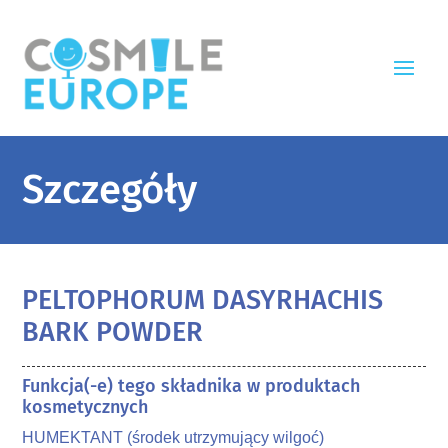
Szczegóły
PELTOPHORUM DASYRHACHIS
BARK POWDER
Funkcja(-e) tego składnika w produktach
kosmetycznych
HUMEKTANT (środek utrzymujący wilgoć)