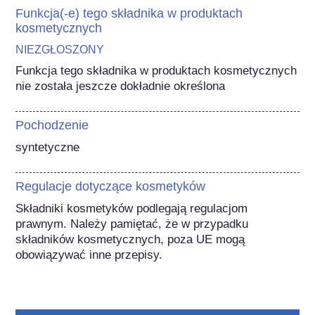
Funkcja(-e) tego składnika w produktach
kosmetycznych
NIEZGŁOSZONY
Funkcja tego składnika w produktach kosmetycznych 
nie została jeszcze dokładnie określona
Pochodzenie
syntetyczne
Regulacje dotyczące kosmetyków
Składniki kosmetyków podlegają regulacjom 
prawnym. Należy pamiętać, że w przypadku 
składników kosmetycznych, poza UE mogą 
obowiązywać inne przepisy.