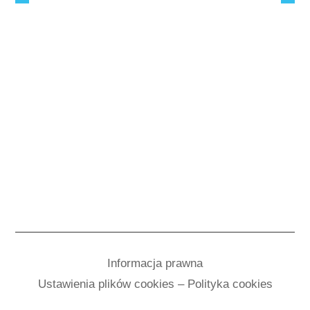
Informacja prawna
Ustawienia plików cookies – Polityka cookies