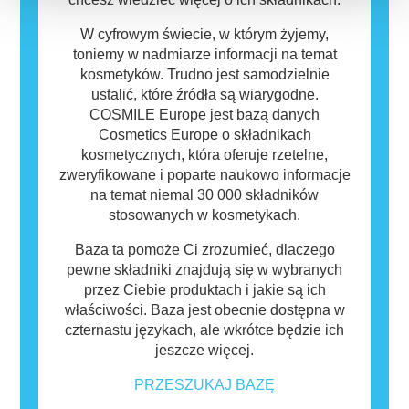
W cyfrowym świecie, w którym żyjemy,
toniemy w nadmiarze informacji na temat
kosmetyków. Trudno jest samodzielnie
ustalić, które źródła są wiarygodne.
COSMILE Europe jest bazą danych
Cosmetics Europe o składnikach
kosmetycznych, która oferuje rzetelne,
zweryfikowane i poparte naukowo informacje
na temat niemal 30 000 składników
stosowanych w kosmetykach.
Baza ta pomoże Ci zrozumieć, dlaczego
pewne składniki znajdują się w wybranych
przez Ciebie produktach i jakie są ich
właściwości. Baza jest obecnie dostępna w
czternastu językach, ale wkrótce będzie ich
jeszcze więcej.
PRZESZUKAJ BAZĘ