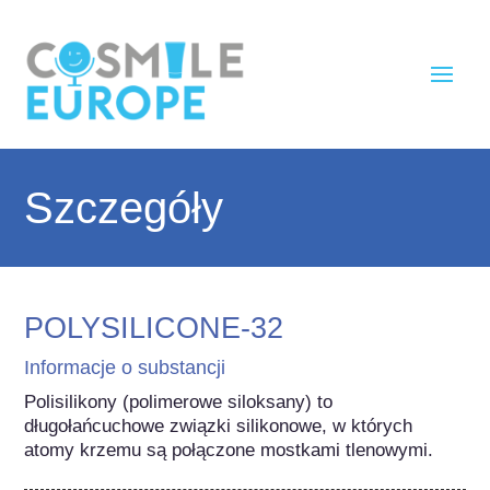
Szczegóły
POLYSILICONE-32
Informacje o substancji
Polisilikony (polimerowe siloksany) to 
długołańcuchowe związki silikonowe, w których 
atomy krzemu są połączone mostkami tlenowymi.