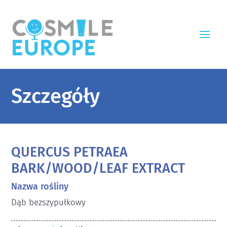
Szczegóły
QUERCUS PETRAEA
BARK/WOOD/LEAF EXTRACT
Nazwa rośliny
Dąb bezszypułkowy