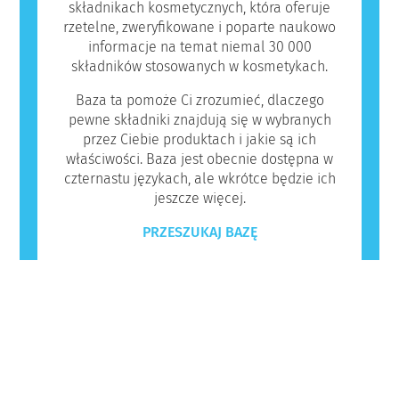
składnikach kosmetycznych, która oferuje
rzetelne, zweryfikowane i poparte naukowo
informacje na temat niemal 30 000
składników stosowanych w kosmetykach.
Baza ta pomoże Ci zrozumieć, dlaczego
pewne składniki znajdują się w wybranych
przez Ciebie produktach i jakie są ich
właściwości. Baza jest obecnie dostępna w
czternastu językach, ale wkrótce będzie ich
jeszcze więcej.
PRZESZUKAJ BAZĘ