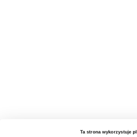
Ta strona wykorzystuje pl