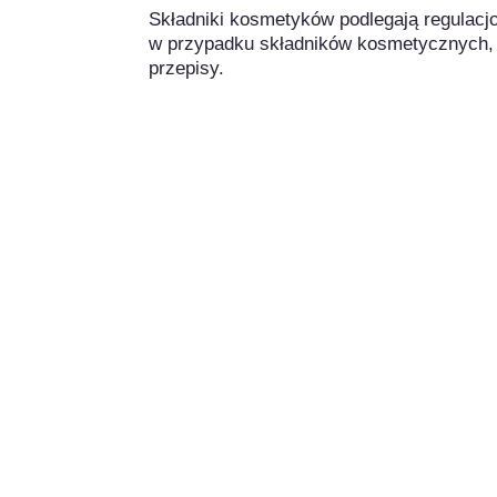
Składniki kosmetyków podlegają regulacj
w przypadku składników kosmetycznych,
przepisy.