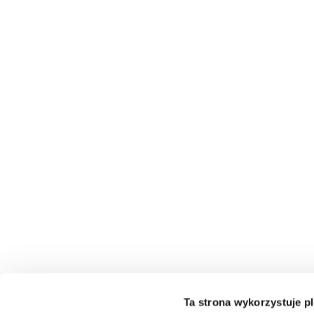
Ta strona wykorzystuje pl