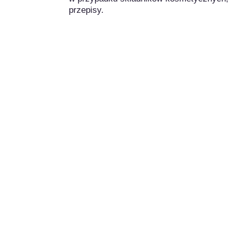
przepisy.