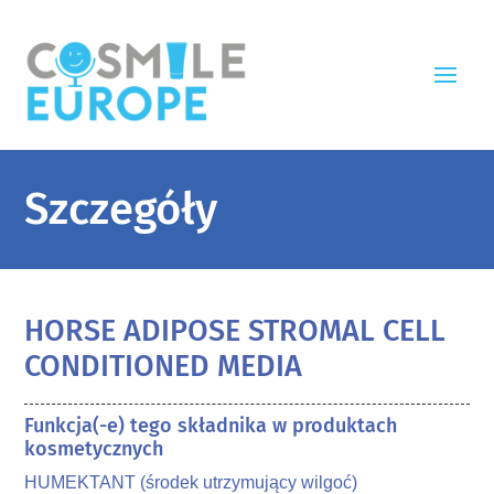
Szczegóły
HORSE ADIPOSE STROMAL CELL
CONDITIONED MEDIA
Funkcja(-e) tego składnika w produktach
kosmetycznych
HUMEKTANT (środek utrzymujący wilgoć)