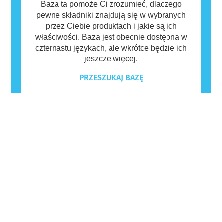
Baza ta pomoże Ci zrozumieć, dlaczego
pewne składniki znajdują się w wybranych
przez Ciebie produktach i jakie są ich
właściwości. Baza jest obecnie dostępna w
czternastu językach, ale wkrótce będzie ich
jeszcze więcej.
PRZESZUKAJ BAZĘ