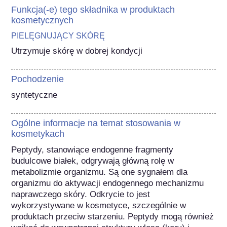
Funkcja(-e) tego składnika w produktach
kosmetycznych
PIELĘGNUJĄCY SKÓRĘ
Utrzymuje skórę w dobrej kondycji
Pochodzenie
syntetyczne
Ogólne informacje na temat stosowania w
kosmetykach
Peptydy, stanowiące endogenne fragmenty 
budulcowe białek, odgrywają główną rolę w 
metabolizmie organizmu. Są one sygnałem dla 
organizmu do aktywacji endogennego mechanizmu 
naprawczego skóry. Odkrycie to jest 
wykorzystywane w kosmetyce, szczególnie w 
produktach przeciw starzeniu. Peptydy mogą również 