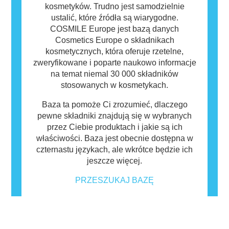
kosmetyków. Trudno jest samodzielnie
ustalić, które źródła są wiarygodne.
COSMILE Europe jest bazą danych
Cosmetics Europe o składnikach
kosmetycznych, która oferuje rzetelne,
zweryfikowane i poparte naukowo informacje
na temat niemal 30 000 składników
stosowanych w kosmetykach.
Baza ta pomoże Ci zrozumieć, dlaczego
pewne składniki znajdują się w wybranych
przez Ciebie produktach i jakie są ich
właściwości. Baza jest obecnie dostępna w
czternastu językach, ale wkrótce będzie ich
jeszcze więcej.
PRZESZUKAJ BAZĘ