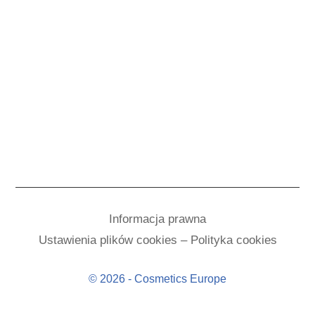
Informacja prawna
Ustawienia plików cookies – Polityka cookies
© 2026 - Cosmetics Europe