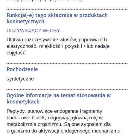
Funkcja(-e) tego składnika w produktach
kosmetycznych
ODŻYWIAJĄCY WŁOSY
Ułatwia rozczesywanie włosów, poprawia ich 
elastyczność, miękkość i połysk i / lub nadaje 
objętość
Pochodzenie
syntetyczne
Ogólne informacje na temat stosowania w
kosmetykach
Peptydy, stanowiące endogenne fragmenty 
budulcowe białek, odgrywają główną rolę w 
metabolizmie organizmu. Są one sygnałem dla 
organizmu do aktywacji endogennego mechanizmu 