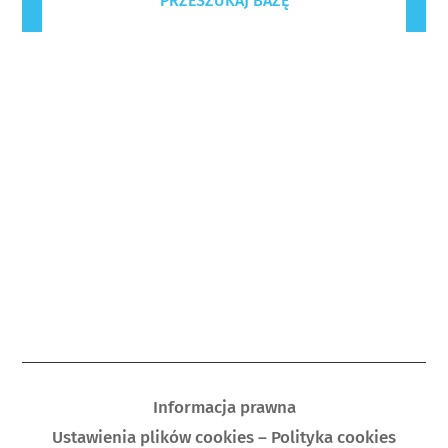
PRZESZUKAJ BAZĘ
Informacja prawna
Ustawienia plików cookies – Polityka cookies