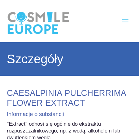
Szczegóły
CAESALPINIA PULCHERRIMA
FLOWER EXTRACT
Informacje o substancji
"Extract" odnosi się ogólnie do ekstraktu 
rozpuszczalnikowego, np. z wodą, alkoholem lub 
dwutlenkiem węgla.