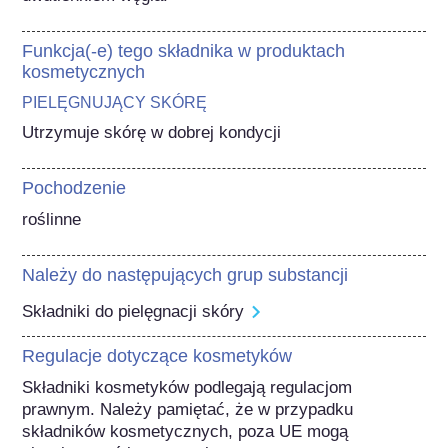
Funkcja(-e) tego składnika w produktach
kosmetycznych
PIELĘGNUJĄCY SKÓRĘ
Utrzymuje skórę w dobrej kondycji
Pochodzenie
roślinne
Należy do następujących grup substancji
Składniki do pielęgnacji skóry
Regulacje dotyczące kosmetyków
Składniki kosmetyków podlegają regulacjom 
prawnym. Należy pamiętać, że w przypadku 
składników kosmetycznych, poza UE mogą 