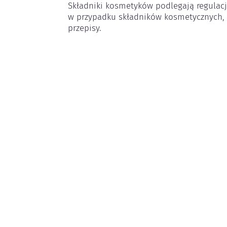
Składniki kosmetyków podlegają regulac
w przypadku składników kosmetycznych,
przepisy.