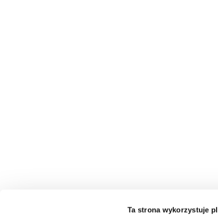
Ta strona wykorzystuje pl