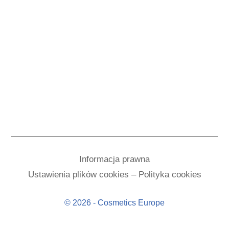
Informacja prawna
Ustawienia plików cookies – Polityka cookies
© 2026 - Cosmetics Europe