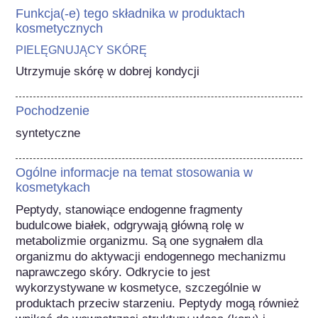
Funkcja(-e) tego składnika w produktach
kosmetycznych
PIELĘGNUJĄCY SKÓRĘ
Utrzymuje skórę w dobrej kondycji
Pochodzenie
syntetyczne
Ogólne informacje na temat stosowania w
kosmetykach
Peptydy, stanowiące endogenne fragmenty 
budulcowe białek, odgrywają główną rolę w 
metabolizmie organizmu. Są one sygnałem dla 
organizmu do aktywacji endogennego mechanizmu 
naprawczego skóry. Odkrycie to jest 
wykorzystywane w kosmetyce, szczególnie w 
produktach przeciw starzeniu. Peptydy mogą również 