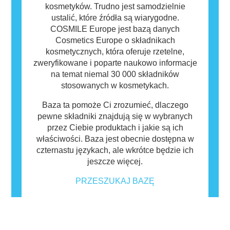
kosmetyków. Trudno jest samodzielnie
ustalić, które źródła są wiarygodne.
COSMILE Europe jest bazą danych
Cosmetics Europe o składnikach
kosmetycznych, która oferuje rzetelne,
zweryfikowane i poparte naukowo informacje
na temat niemal 30 000 składników
stosowanych w kosmetykach.
Baza ta pomoże Ci zrozumieć, dlaczego
pewne składniki znajdują się w wybranych
przez Ciebie produktach i jakie są ich
właściwości. Baza jest obecnie dostępna w
czternastu językach, ale wkrótce będzie ich
jeszcze więcej.
PRZESZUKAJ BAZĘ