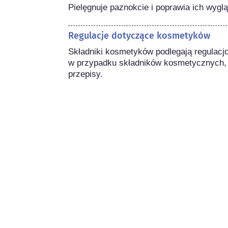
Pielęgnuje paznokcie i poprawia ich wygl
Regulacje dotyczące kosmetyków
Składniki kosmetyków podlegają regulacj
w przypadku składników kosmetycznych,
przepisy.