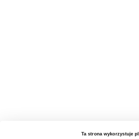
Ta strona wykorzystuje pl