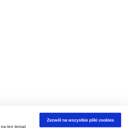
Zezwól na wszystkie pliki cookies
 na ten temat