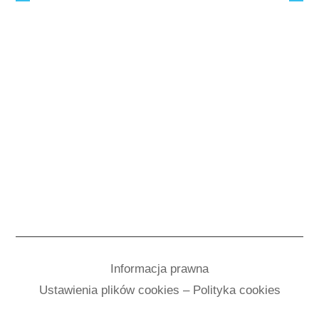
Informacja prawna
Ustawienia plików cookies – Polityka cookies