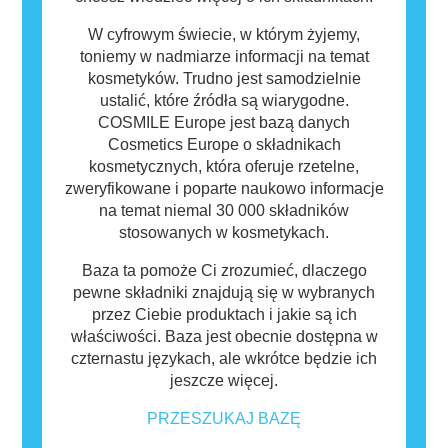
W cyfrowym świecie, w którym żyjemy,
toniemy w nadmiarze informacji na temat
kosmetyków. Trudno jest samodzielnie
ustalić, które źródła są wiarygodne.
COSMILE Europe jest bazą danych
Cosmetics Europe o składnikach
kosmetycznych, która oferuje rzetelne,
zweryfikowane i poparte naukowo informacje
na temat niemal 30 000 składników
stosowanych w kosmetykach.
Baza ta pomoże Ci zrozumieć, dlaczego
pewne składniki znajdują się w wybranych
przez Ciebie produktach i jakie są ich
właściwości. Baza jest obecnie dostępna w
czternastu językach, ale wkrótce będzie ich
jeszcze więcej.
PRZESZUKAJ BAZĘ