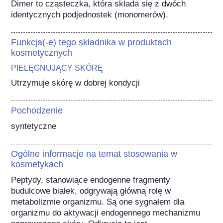
Dimer to cząsteczka, która składa się z dwóch 
identycznych podjednostek (monomerów).
Funkcja(-e) tego składnika w produktach
kosmetycznych
PIELĘGNUJĄCY SKÓRĘ
Utrzymuje skórę w dobrej kondycji
Pochodzenie
syntetyczne
Ogólne informacje na temat stosowania w
kosmetykach
Peptydy, stanowiące endogenne fragmenty 
budulcowe białek, odgrywają główną rolę w 
metabolizmie organizmu. Są one sygnałem dla 
organizmu do aktywacji endogennego mechanizmu 