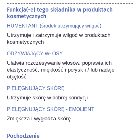
Funkcja(-e) tego składnika w produktach
kosmetycznych
HUMEKTANT (środek utrzymujący wilgoć)
Utrzymuje i zatrzymuje wilgoć w produktach 
kosmetycznych
ODŻYWIAJĄCY WŁOSY
Ułatwia rozczesywanie włosów, poprawia ich 
elastyczność, miękkość i połysk i / lub nadaje 
objętość
PIELĘGNUJĄCY SKÓRĘ
Utrzymuje skórę w dobrej kondycji
PIELĘGNUJĄCY SKÓRĘ - EMOLIENT
Zmiękcza i wygładza skórę
Pochodzenie