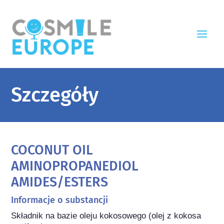
Szczegóły
COCONUT OIL
AMINOPROPANEDIOL
AMIDES/ESTERS
Informacje o substancji
Składnik na bazie oleju kokosowego (olej z kokosa 