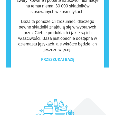
zweryfikowane i poparte naukowo informacje
na temat niemal 30 000 składników
stosowanych w kosmetykach.
Baza ta pomoże Ci zrozumieć, dlaczego
pewne składniki znajdują się w wybranych
przez Ciebie produktach i jakie są ich
właściwości. Baza jest obecnie dostępna w
czternastu językach, ale wkrótce będzie ich
jeszcze więcej.
PRZESZUKAJ BAZĘ