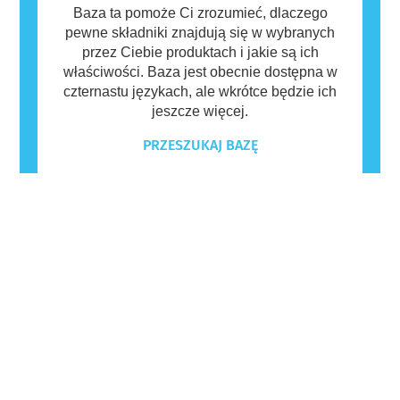
Baza ta pomoże Ci zrozumieć, dlaczego
pewne składniki znajdują się w wybranych
przez Ciebie produktach i jakie są ich
właściwości. Baza jest obecnie dostępna w
czternastu językach, ale wkrótce będzie ich
jeszcze więcej.
PRZESZUKAJ BAZĘ