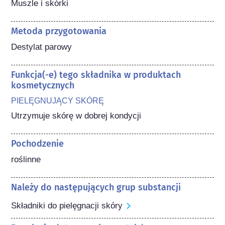
Muszle i skórki
Metoda przygotowania
Destylat parowy
Funkcja(-e) tego składnika w produktach
kosmetycznych
PIELĘGNUJĄCY SKÓRĘ
Utrzymuje skórę w dobrej kondycji
Pochodzenie
roślinne
Należy do następujących grup substancji
Składniki do pielęgnacji skóry