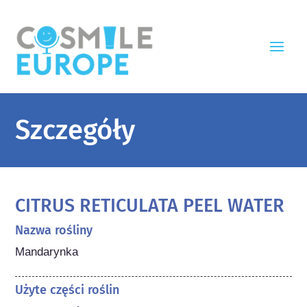
Szczegóły
CITRUS RETICULATA PEEL WATER
Nazwa rośliny
Mandarynka
Użyte części roślin