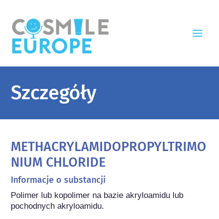
Szczegóły
METHACRYLAMIDOPROPYLTRIMO
NIUM CHLORIDE
Informacje o substancji
Polimer lub kopolimer na bazie akryloamidu lub 
pochodnych akryloamidu.
