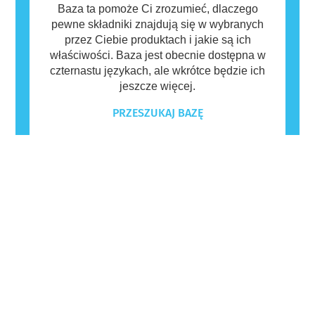
Baza ta pomoże Ci zrozumieć, dlaczego
pewne składniki znajdują się w wybranych
przez Ciebie produktach i jakie są ich
właściwości. Baza jest obecnie dostępna w
czternastu językach, ale wkrótce będzie ich
jeszcze więcej.
PRZESZUKAJ BAZĘ