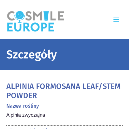
Szczegóły
ALPINIA FORMOSANA LEAF/STEM
POWDER
Nazwa rośliny
Alpinia zwyczajna