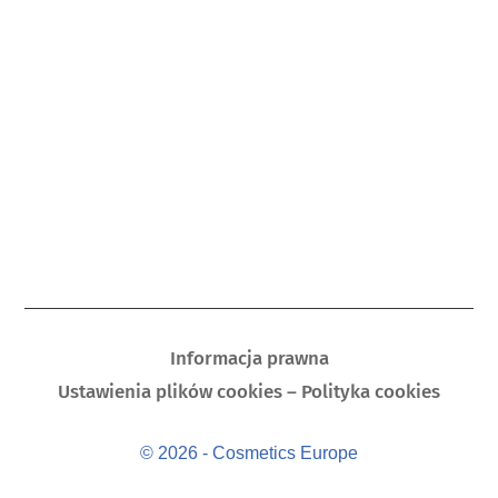
Informacja prawna
Ustawienia plików cookies – Polityka cookies
© 2026 - Cosmetics Europe