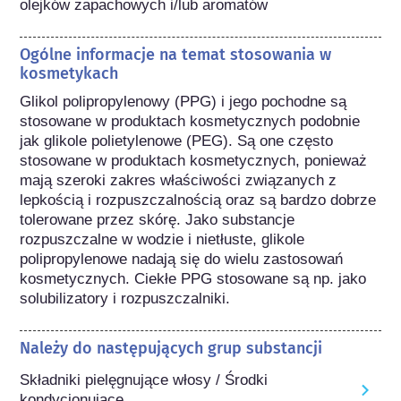
olejków zapachowych i/lub aromatów
Ogólne informacje na temat stosowania w
kosmetykach
Glikol polipropylenowy (PPG) i jego pochodne są 
stosowane w produktach kosmetycznych podobnie 
jak glikole polietylenowe (PEG). Są one często 
stosowane w produktach kosmetycznych, ponieważ 
mają szeroki zakres właściwości związanych z 
lepkością i rozpuszczalnością oraz są bardzo dobrze 
tolerowane przez skórę. Jako substancje 
rozpuszczalne w wodzie i nietłuste, glikole 
polipropylenowe nadają się do wielu zastosowań 
kosmetycznych. Ciekłe PPG stosowane są np. jako 
solubilizatory i rozpuszczalniki.
Należy do następujących grup substancji
Składniki pielęgnujące włosy / Środki
kondycjonujące