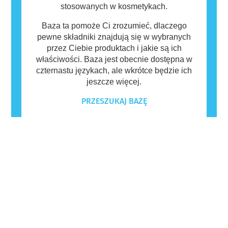
stosowanych w kosmetykach.
Baza ta pomoże Ci zrozumieć, dlaczego
pewne składniki znajdują się w wybranych
przez Ciebie produktach i jakie są ich
właściwości. Baza jest obecnie dostępna w
czternastu językach, ale wkrótce będzie ich
jeszcze więcej.
PRZESZUKAJ BAZĘ