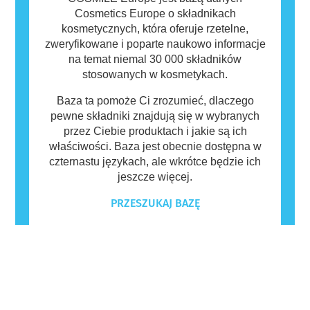
Cosmetics Europe o składnikach
kosmetycznych, która oferuje rzetelne,
zweryfikowane i poparte naukowo informacje
na temat niemal 30 000 składników
stosowanych w kosmetykach.
Baza ta pomoże Ci zrozumieć, dlaczego
pewne składniki znajdują się w wybranych
przez Ciebie produktach i jakie są ich
właściwości. Baza jest obecnie dostępna w
czternastu językach, ale wkrótce będzie ich
jeszcze więcej.
PRZESZUKAJ BAZĘ