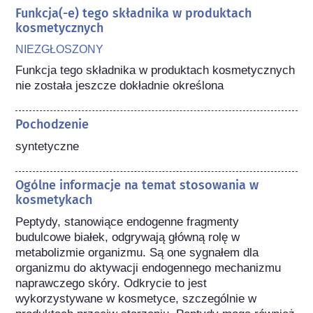
Funkcja(-e) tego składnika w produktach
kosmetycznych
NIEZGŁOSZONY
Funkcja tego składnika w produktach kosmetycznych 
nie została jeszcze dokładnie określona
Pochodzenie
syntetyczne
Ogólne informacje na temat stosowania w
kosmetykach
Peptydy, stanowiące endogenne fragmenty 
budulcowe białek, odgrywają główną rolę w 
metabolizmie organizmu. Są one sygnałem dla 
organizmu do aktywacji endogennego mechanizmu 
naprawczego skóry. Odkrycie to jest 
wykorzystywane w kosmetyce, szczególnie w 