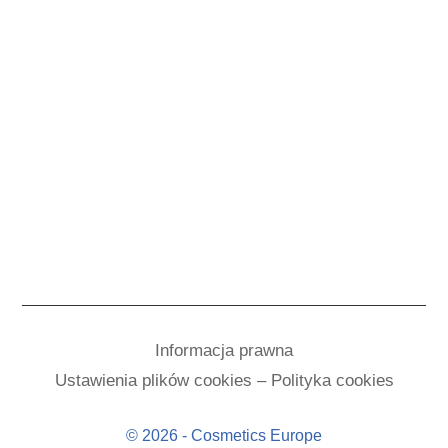
Informacja prawna
Ustawienia plików cookies – Polityka cookies
© 2026 - Cosmetics Europe