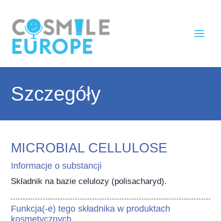
Szczegóły
MICROBIAL CELLULOSE
Informacje o substancji
Składnik na bazie celulozy (polisacharyd).
Funkcja(-e) tego składnika w produktach
kosmetycznych