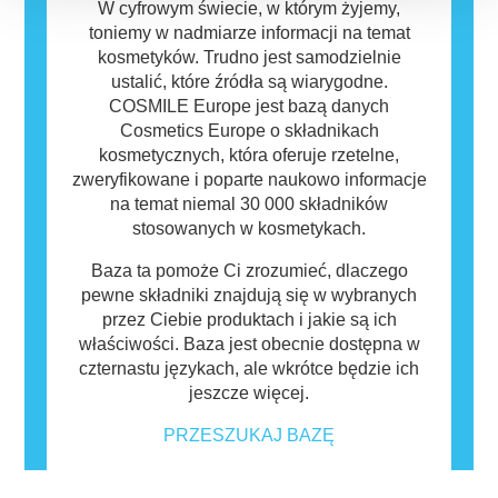
W cyfrowym świecie, w którym żyjemy,
toniemy w nadmiarze informacji na temat
kosmetyków. Trudno jest samodzielnie
ustalić, które źródła są wiarygodne.
COSMILE Europe jest bazą danych
Cosmetics Europe o składnikach
kosmetycznych, która oferuje rzetelne,
zweryfikowane i poparte naukowo informacje
na temat niemal 30 000 składników
stosowanych w kosmetykach.
Baza ta pomoże Ci zrozumieć, dlaczego
pewne składniki znajdują się w wybranych
przez Ciebie produktach i jakie są ich
właściwości. Baza jest obecnie dostępna w
czternastu językach, ale wkrótce będzie ich
jeszcze więcej.
PRZESZUKAJ BAZĘ