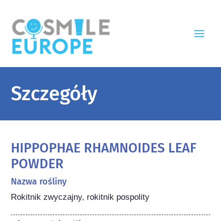
Szczegóły
HIPPOPHAE RHAMNOIDES LEAF
POWDER
Nazwa rośliny
Rokitnik zwyczajny, rokitnik pospolity