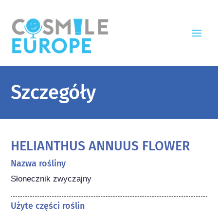
Szczegóły
HELIANTHUS ANNUUS FLOWER
Nazwa rośliny
Słonecznik zwyczajny
Użyte części roślin