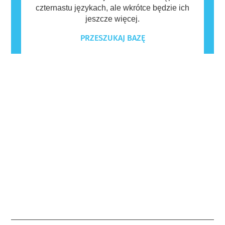
czternastu językach, ale wkrótce będzie ich
jeszcze więcej.
PRZESZUKAJ BAZĘ