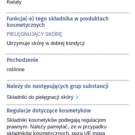
Kwiaty
Funkcja(-e) tego składnika w produktach
kosmetycznych
PIELĘGNUJĄCY SKÓRĘ
Utrzymuje skórę w dobrej kondycji
Pochodzenie
roślinne
Należy do następujących grup substancji
Składniki do pielęgnacji skóry
Regulacje dotyczące kosmetyków
Składniki kosmetyków podlegają regulacjom 
prawnym. Należy pamiętać, że w przypadku 
składników kosmetycznych, poza UE mogą 