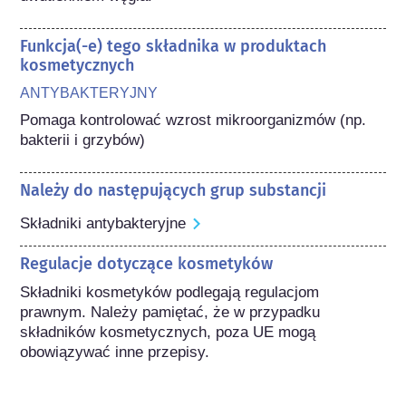
Funkcja(-e) tego składnika w produktach
kosmetycznych
ANTYBAKTERYJNY
Pomaga kontrolować wzrost mikroorganizmów (np. 
bakterii i grzybów)
Należy do następujących grup substancji
Składniki antybakteryjne
Regulacje dotyczące kosmetyków
Składniki kosmetyków podlegają regulacjom 
prawnym. Należy pamiętać, że w przypadku 
składników kosmetycznych, poza UE mogą 
obowiązywać inne przepisy.