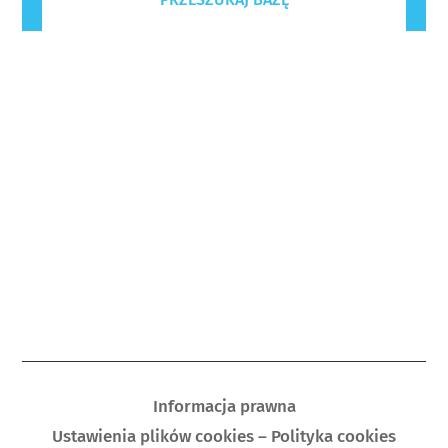
Informacja prawna
Ustawienia plików cookies – Polityka cookies