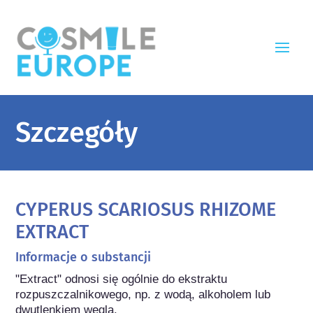
Szczegóły
CYPERUS SCARIOSUS RHIZOME
EXTRACT
Informacje o substancji
"Extract" odnosi się ogólnie do ekstraktu 
rozpuszczalnikowego, np. z wodą, alkoholem lub 
dwutlenkiem węgla.