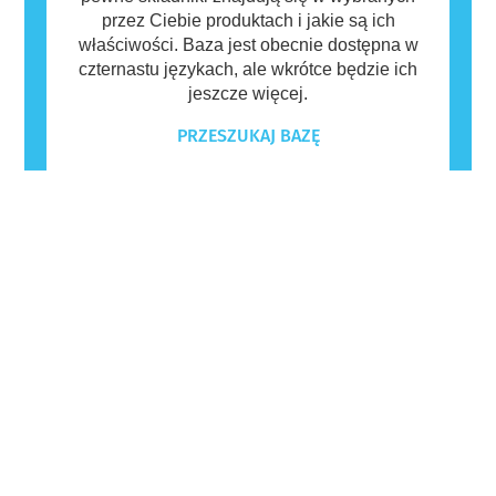
przez Ciebie produktach i jakie są ich
właściwości. Baza jest obecnie dostępna w
czternastu językach, ale wkrótce będzie ich
jeszcze więcej.
PRZESZUKAJ BAZĘ