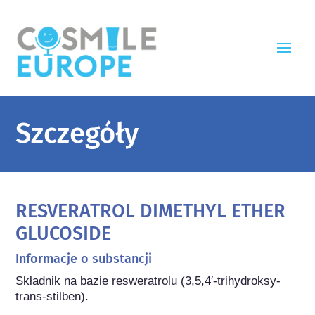
Szczegóły
RESVERATROL DIMETHYL ETHER
GLUCOSIDE
Informacje o substancji
Składnik na bazie resweratrolu (3,5,4′-trihydroksy-
trans-stilben).
