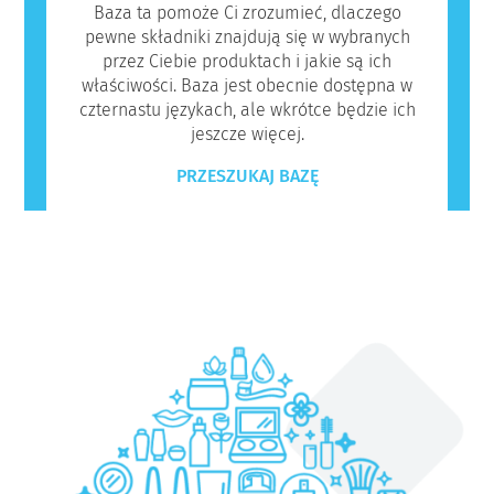
Baza ta pomoże Ci zrozumieć, dlaczego
pewne składniki znajdują się w wybranych
przez Ciebie produktach i jakie są ich
właściwości. Baza jest obecnie dostępna w
czternastu językach, ale wkrótce będzie ich
jeszcze więcej.
PRZESZUKAJ BAZĘ