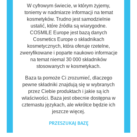
W cyfrowym świecie, w którym żyjemy,
toniemy w nadmiarze informacji na temat
kosmetyków. Trudno jest samodzielnie
ustalić, które źródła są wiarygodne.
COSMILE Europe jest bazą danych
Cosmetics Europe o składnikach
kosmetycznych, która oferuje rzetelne,
zweryfikowane i poparte naukowo informacje
na temat niemal 30 000 składników
stosowanych w kosmetykach.
Baza ta pomoże Ci zrozumieć, dlaczego
pewne składniki znajdują się w wybranych
przez Ciebie produktach i jakie są ich
właściwości. Baza jest obecnie dostępna w
czternastu językach, ale wkrótce będzie ich
jeszcze więcej.
PRZESZUKAJ BAZĘ