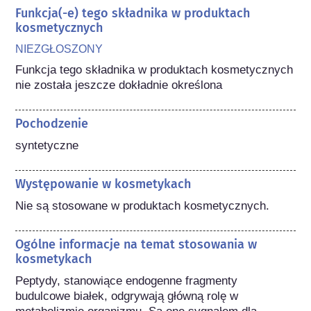
Funkcja(-e) tego składnika w produktach
kosmetycznych
NIEZGŁOSZONY
Funkcja tego składnika w produktach kosmetycznych 
nie została jeszcze dokładnie określona
Pochodzenie
syntetyczne
Występowanie w kosmetykach
Nie są stosowane w produktach kosmetycznych.
Ogólne informacje na temat stosowania w
kosmetykach
Peptydy, stanowiące endogenne fragmenty 
budulcowe białek, odgrywają główną rolę w 