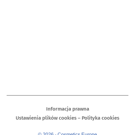
Informacja prawna
Ustawienia plików cookies – Polityka cookies
© 2026 - Cosmetics Europe