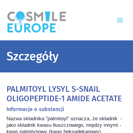
Szczegóły
PALMITOYL LYSYL S-SNAIL
OLIGOPEPTIDE-1 AMIDE ACETATE
Informacje o substancji
Nazwa składnika "palmitoyl" oznacza, że składnik  - 
jako składnik kwasu tłuszczowego, między innymi - 
kwas palmitynowy (kwas heksadekanowy) 