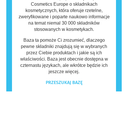
Cosmetics Europe o składnikach
kosmetycznych, która oferuje rzetelne,
zweryfikowane i poparte naukowo informacje
na temat niemal 30 000 składników
stosowanych w kosmetykach.
Baza ta pomoże Ci zrozumieć, dlaczego
pewne składniki znajdują się w wybranych
przez Ciebie produktach i jakie są ich
właściwości. Baza jest obecnie dostępna w
czternastu językach, ale wkrótce będzie ich
jeszcze więcej.
PRZESZUKAJ BAZĘ