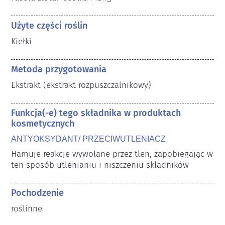
Użyte części roślin
Kiełki
Metoda przygotowania
Ekstrakt (ekstrakt rozpuszczalnikowy)
Funkcja(-e) tego składnika w produktach
kosmetycznych
ANTYOKSYDANT/ PRZECIWUTLENIACZ
Hamuje reakcje wywołane przez tlen, zapobiegając w 
ten sposób utlenianiu i niszczeniu składników
Pochodzenie
roślinne