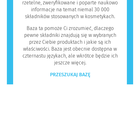
rzetelne, zweryfikowane i poparte naukowo
informacje na temat niemal 30 000
składników stosowanych w kosmetykach.
Baza ta pomoże Ci zrozumieć, dlaczego
pewne składniki znajdują się w wybranych
przez Ciebie produktach i jakie są ich
właściwości. Baza jest obecnie dostępna w
czternastu językach, ale wkrótce będzie ich
jeszcze więcej.
PRZESZUKAJ BAZĘ