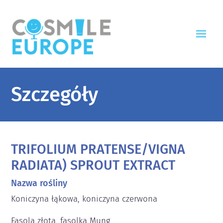
Szczegóły
TRIFOLIUM PRATENSE/VIGNA
RADIATA) SPROUT EXTRACT
Nazwa rośliny
Koniczyna łąkowa, koniczyna czerwona

Fasola złota, fasolka Mung