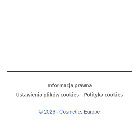
Informacja prawna
Ustawienia plików cookies – Polityka cookies
© 2026 - Cosmetics Europe