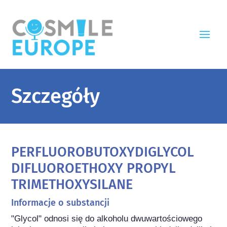
Szczegóły
PERFLUOROBUTOXYDIGLYCOL
DIFLUOROETHOXY PROPYL
TRIMETHOXYSILANE
Informacje o substancji
"Glycol" odnosi się do alkoholu dwuwartościowego 