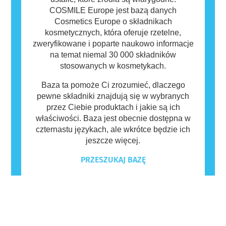
COSMILE Europe jest bazą danych
Cosmetics Europe o składnikach
kosmetycznych, która oferuje rzetelne,
zweryfikowane i poparte naukowo informacje
na temat niemal 30 000 składników
stosowanych w kosmetykach.
Baza ta pomoże Ci zrozumieć, dlaczego
pewne składniki znajdują się w wybranych
przez Ciebie produktach i jakie są ich
właściwości. Baza jest obecnie dostępna w
czternastu językach, ale wkrótce będzie ich
jeszcze więcej.
PRZESZUKAJ BAZĘ