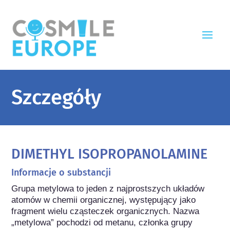
Szczegóły
DIMETHYL ISOPROPANOLAMINE
Informacje o substancji
Grupa metylowa to jeden z najprostszych układów 
atomów w chemii organicznej, występujący jako 
fragment wielu cząsteczek organicznych. Nazwa 
„metylowa” pochodzi od metanu, członka grupy 