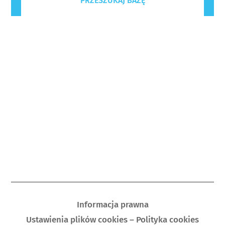
PRZESZUKAJ BAZĘ
Informacja prawna
Ustawienia plików cookies – Polityka cookies