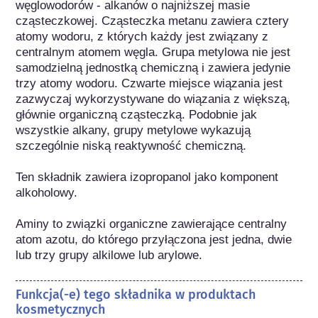
węglowodorów - alkanów o najniższej masie 
cząsteczkowej. Cząsteczka metanu zawiera cztery 
atomy wodoru, z których każdy jest związany z 
centralnym atomem węgla. Grupa metylowa nie jest 
samodzielną jednostką chemiczną i zawiera jedynie 
trzy atomy wodoru. Czwarte miejsce wiązania jest 
zazwyczaj wykorzystywane do wiązania z większą, 
głównie organiczną cząsteczką. Podobnie jak 
wszystkie alkany, grupy metylowe wykazują 
szczególnie niską reaktywność chemiczną.

Ten składnik zawiera izopropanol jako komponent 
alkoholowy.

Aminy to związki organiczne zawierające centralny 
atom azotu, do którego przyłączona jest jedna, dwie 
lub trzy grupy alkilowe lub arylowe.
Funkcja(-e) tego składnika w produktach
kosmetycznych