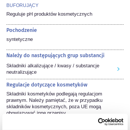
BUFORUJĄCY
Reguluje pH produktów kosmetycznych
Pochodzenie
syntetyczne
Należy do następujących grup substancji
Składniki alkalizujące / kwasy / substancje
neutralizujące
Regulacje dotyczące kosmetyków
Składniki kosmetyków podlegają regulacjom 
prawnym. Należy pamiętać, że w przypadku 
składników kosmetycznych, poza UE mogą 
obowiązywać inne przepisy.