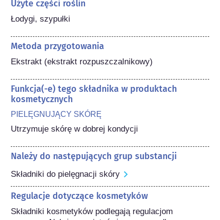
Użyte części roślin
Łodygi, szypułki
Metoda przygotowania
Ekstrakt (ekstrakt rozpuszczalnikowy)
Funkcja(-e) tego składnika w produktach
kosmetycznych
PIELĘGNUJĄCY SKÓRĘ
Utrzymuje skórę w dobrej kondycji
Należy do następujących grup substancji
Składniki do pielęgnacji skóry
Regulacje dotyczące kosmetyków
Składniki kosmetyków podlegają regulacjom 