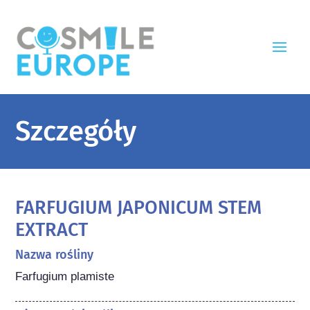
Szczegóły
FARFUGIUM JAPONICUM STEM
EXTRACT
Nazwa rośliny
Farfugium plamiste