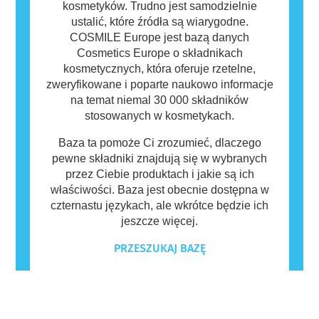
kosmetyków. Trudno jest samodzielnie
ustalić, które źródła są wiarygodne.
COSMILE Europe jest bazą danych
Cosmetics Europe o składnikach
kosmetycznych, która oferuje rzetelne,
zweryfikowane i poparte naukowo informacje
na temat niemal 30 000 składników
stosowanych w kosmetykach.
Baza ta pomoże Ci zrozumieć, dlaczego
pewne składniki znajdują się w wybranych
przez Ciebie produktach i jakie są ich
właściwości. Baza jest obecnie dostępna w
czternastu językach, ale wkrótce będzie ich
jeszcze więcej.
PRZESZUKAJ BAZĘ