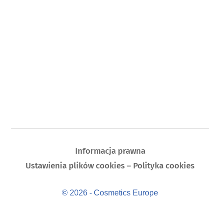
Informacja prawna
Ustawienia plików cookies – Polityka cookies
© 2026 - Cosmetics Europe