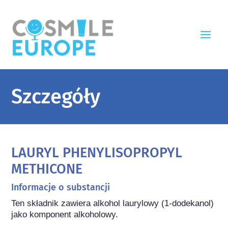
Szczegóły
LAURYL PHENYLISOPROPYL
METHICONE
Informacje o substancji
Ten składnik zawiera alkohol laurylowy (1-dodekanol) 
jako komponent alkoholowy.
