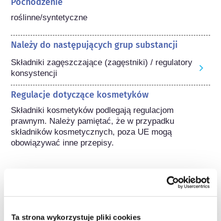
Pochodzenie
roślinne/syntetyczne
Należy do następujących grup substancji
Składniki zagęszczające (zagęstniki) / regulatory
konsystencji
Regulacje dotyczące kosmetyków
Składniki kosmetyków podlegają regulacjom 
prawnym. Należy pamiętać, że w przypadku 
składników kosmetycznych, poza UE mogą 
obowiązywać inne przepisy.
Poznaj swoje kosmetyki
Ta strona wykorzystuje pliki cookies