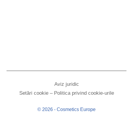
Aviz juridic
Setări cookie – Politica privind cookie-urile
© 2026 - Cosmetics Europe