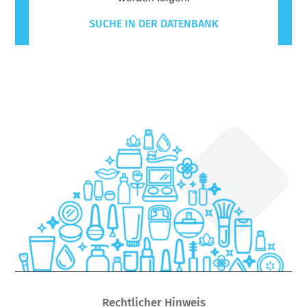
SUCHE IN DER DATENBANK
Rechtlicher Hinweis