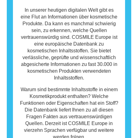
In unserer heutigen digitalen Welt gibt es
eine Flut an Informationen über kosmetische
Produkte. Da kann es manchmal schwierig
sein, zu erkennen, welche Quellen
vertrauenswürdig sind. COSMILE Europe ist
eine europäische Datenbank zu
kosmetischen Inhaltsstoffen. Sie bietet
verlässliche, geprüfte und wissenschaftlich
abgesicherte Informationen zu fast 30.000 in
kosmetischen Produkten verwendeten
Inhaltsstoffen.
Warum sind bestimmte Inhaltsstoffe in einem
Kosmetikprodukt enthalten? Welche
Funktionen oder Eigenschaften hat ein Stoff?
Die Datenbank liefert Ihnen zu all diesen
Fragen Fakten aus vertrauenswürdigen
Quellen. Derzeit ist COSMILE Europe in
vierzehn Sprachen verfügbar und weitere
werden folgen.