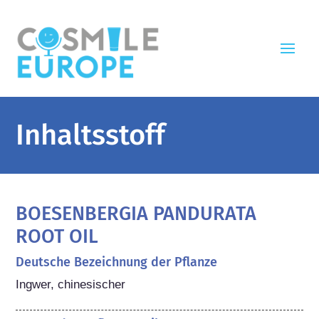
Inhaltsstoff
BOESENBERGIA PANDURATA
ROOT OIL
Deutsche Bezeichnung der Pflanze
Ingwer, chinesischer