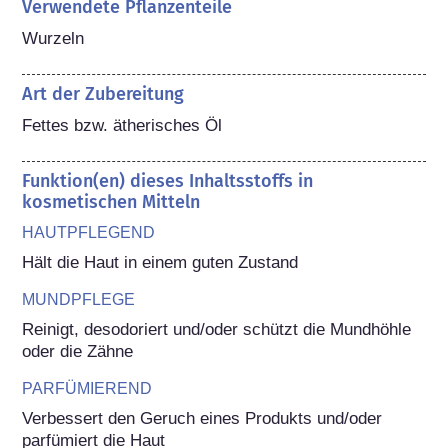
Verwendete Pflanzenteile
Wurzeln
Art der Zubereitung
Fettes bzw. ätherisches Öl
Funktion(en) dieses Inhaltsstoffs in
kosmetischen Mitteln
HAUTPFLEGEND
Hält die Haut in einem guten Zustand
MUNDPFLEGE
Reinigt, desodoriert und/oder schützt die Mundhöhle 
oder die Zähne
PARFÜMIEREND
Verbessert den Geruch eines Produkts und/oder 
parfümiert die Haut