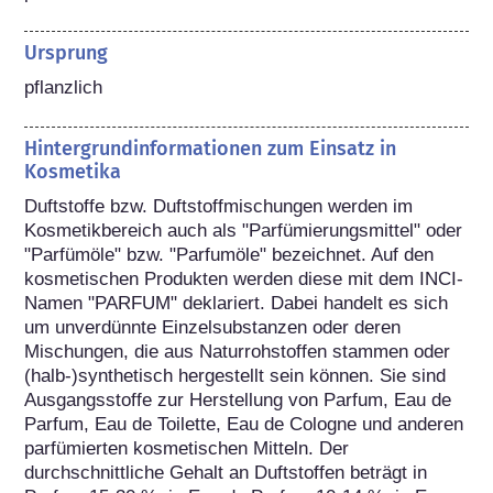
Ursprung
pflanzlich
Hintergrundinformationen zum Einsatz in
Kosmetika
Duftstoffe bzw. Duftstoffmischungen werden im 
Kosmetikbereich auch als "Parfümierungsmittel" oder 
"Parfümöle" bzw. "Parfumöle" bezeichnet. Auf den 
kosmetischen Produkten werden diese mit dem INCI-
Namen "PARFUM" deklariert. Dabei handelt es sich 
um unverdünnte Einzelsubstanzen oder deren 
Mischungen, die aus Naturrohstoffen stammen oder 
(halb-)synthetisch hergestellt sein können. Sie sind 
Ausgangsstoffe zur Herstellung von Parfum, Eau de 
Parfum, Eau de Toilette, Eau de Cologne und anderen 
parfümierten kosmetischen Mitteln. Der 
durchschnittliche Gehalt an Duftstoffen beträgt in 