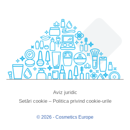
Aviz juridic
Setări cookie – Politica privind cookie-urile
© 2026 - Cosmetics Europe