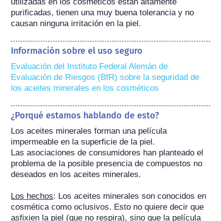
utilizadas en los cosméticos están altamente 
purificadas, tienen una muy buena tolerancia y no 
causan ninguna irritación en la piel.
Información sobre el uso seguro
Evaluación del Instituto Federal Alemán de 
Evaluación de Riesgos (BfR) sobre la seguridad de 
los aceites minerales en los cosméticos
¿Porqué estamos hablando de esto?
Los aceites minerales forman una película 
impermeable en la superficie de la piel.

Las asociaciones de consumidores han planteado el 
problema de la posible presencia de compuestos no 
deseados en los aceites minerales.

Los hechos
: Los aceites minerales son conocidos en 
cosmética como oclusivos. Esto no quiere decir que 
asfixien la piel (que no respira), sino que la película 