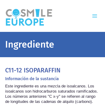
Ingrediente
C11-12 ISOPARAFFIN
Información de la sustancia
Este ingrediente es una mezcla de isoalcanos. Los 
isoalcanos son hidrocarburos saturados ramificados. 
Los números anteriores "C x-y" se refieren al rango 
de longitudes de las cadenas de alquilo (carbono).