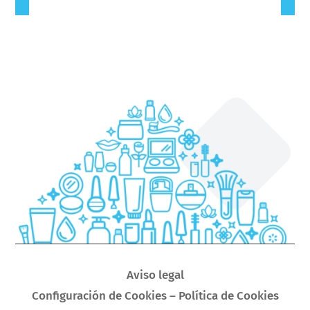
Aviso legal
Configuración de Cookies – Política de Cookies