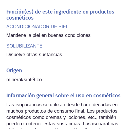
Función(es) de este ingrediente en productos
cosméticos
ACONDICIONADOR DE PIEL
Mantiene la piel en buenas condiciones
SOLUBILIZANTE
Disuelve otras sustancias
Origen
mineral/sintético
Información general sobre el uso en cosméticos
Las isoparafinas se utilizan desde hace décadas en 
muchos productos de consumo final. Los productos 
cosméticos como cremas y lociones, etc., también 
pueden contener estas sustancias. Las isoparafinas 