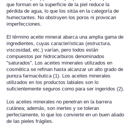
que forman en la superficie de la piel reduce la 
pérdida de agua, lo que los sitúa en la categoría de 
humectantes. No obstruyen los poros ni provocan 
imperfecciones. 

El término aceite mineral abarca una amplia gama de 
ingredientes, cuyas características (estructura, 
viscosidad, etc.) varían, pero todos están 
compuestos por hidrocarburos denominados 
"saturados". Los aceites minerales utilizados en 
cosmética se refinan hasta alcanzar un alto grado de 
pureza farmacéutica (1). Los aceites minerales 
utilizados en los productos labiales son lo 
suficientemente seguros como para ser ingeridos (2).

Los aceites minerales no penetran en la barrera 
cutánea; además, son inertes y se toleran 
perfectamente, lo que los convierte en un buen aliado 
de las pieles frágiles.
