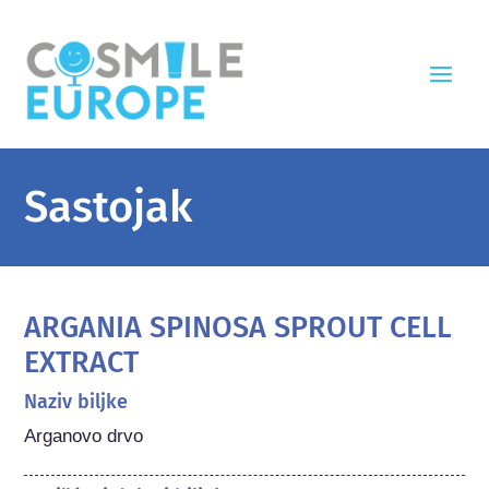
Sastojak
ARGANIA SPINOSA SPROUT CELL
EXTRACT
Naziv biljke
Arganovo drvo