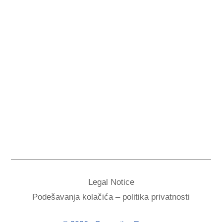
Legal Notice
Podešavanja kolačića – politika privatnosti