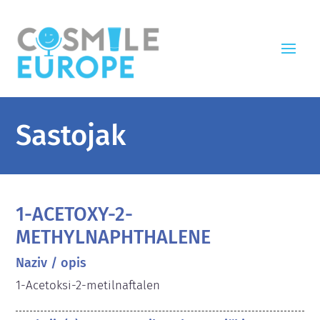
Sastojak
1-ACETOXY-2-
METHYLNAPHTHALENE
Naziv / opis
1-Acetoksi-2-metilnaftalen