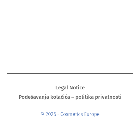
Legal Notice
Podešavanja kolačića – politika privatnosti
© 2026 - Cosmetics Europe