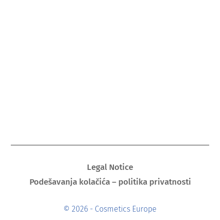
Legal Notice
Podešavanja kolačića – politika privatnosti
© 2026 - Cosmetics Europe