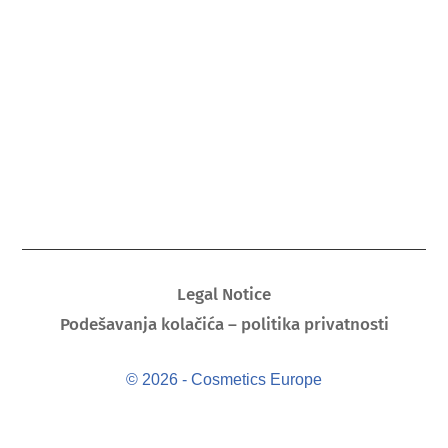
Legal Notice
Podešavanja kolačića – politika privatnosti
© 2026 - Cosmetics Europe