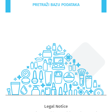
PRETRAŽI BAZU PODATAKA
Legal Notice