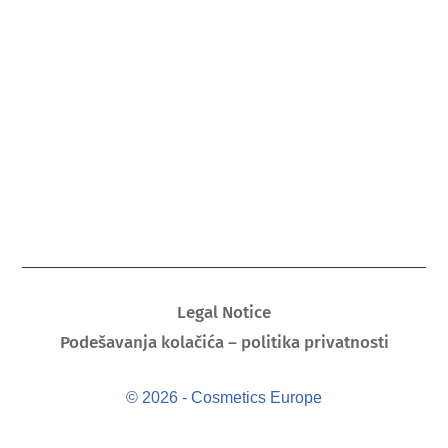
Legal Notice
Podešavanja kolačića – politika privatnosti
© 2026 - Cosmetics Europe