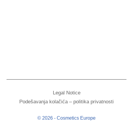
Legal Notice
Podešavanja kolačića – politika privatnosti
© 2026 - Cosmetics Europe