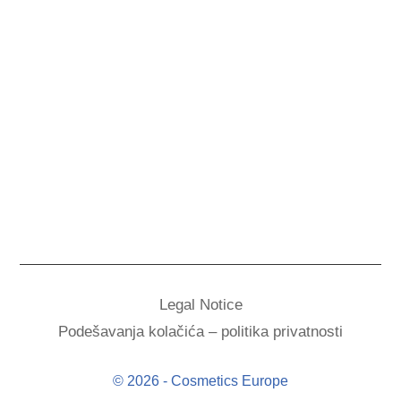
Legal Notice
Podešavanja kolačića – politika privatnosti
© 2026 - Cosmetics Europe