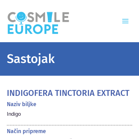
Sastojak
INDIGOFERA TINCTORIA EXTRACT
Naziv biljke
Indigo
Način pripreme